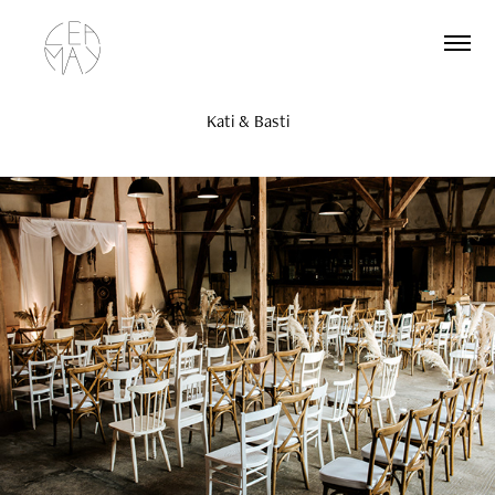
Kati & Basti